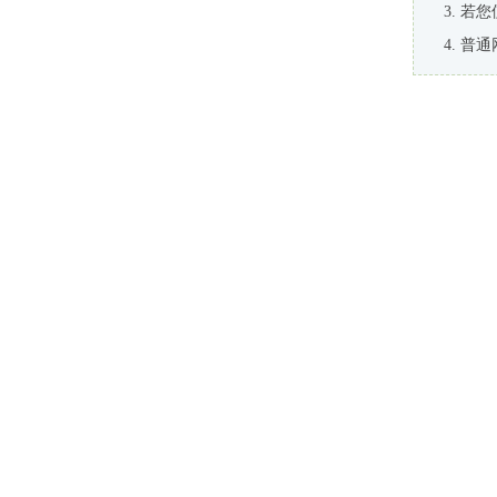
若您
普通