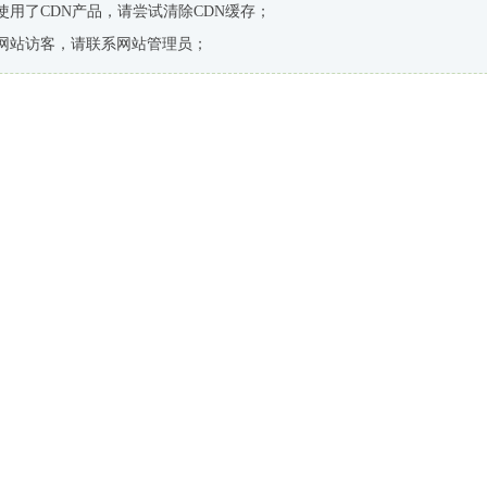
使用了CDN产品，请尝试清除CDN缓存；
网站访客，请联系网站管理员；